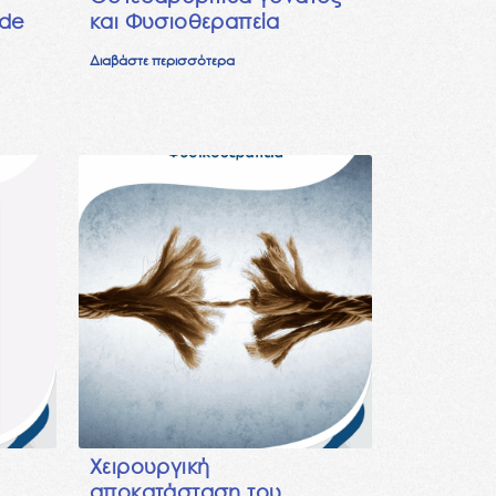
 de
και Φυσιοθεραπεία
Διαβάστε περισσότερα
Χειρουργική
αποκατάσταση του