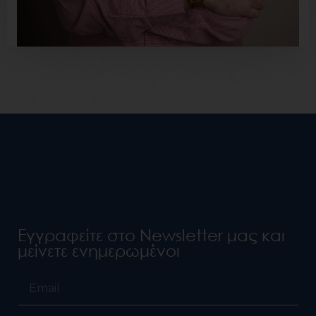
Εγγραφείτε στο Newsletter μας και
μείνετε ενημερωμένοι
Email