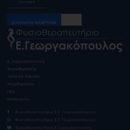
εγγραφή
Alternative:
Ε. Γεωργακόπουλος
Φυσιοθεραπεία
Υγεία και Άσκηση
Ψυχοθεραπεία
Νέα
Επικοινωνία
Φυσιοθεραπευτήριο Ε.Σ. Γεωργακόπουλος
Φυσιοθεραπευτήριο Ε.Σ. Γεωργακόπουλος
Φυσιοθεραπευτήριο Ε.Γεωργακόπουλος