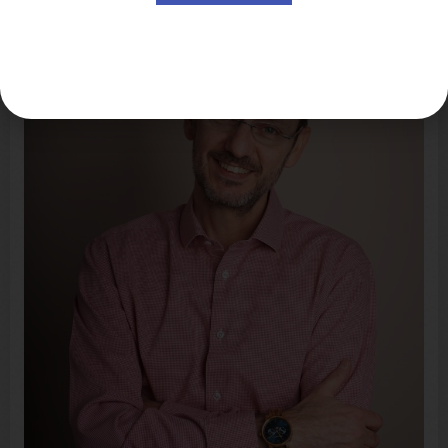
Alternative: