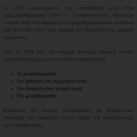
To 2019 ολοκλήρωσα την εκπαίδευσή μου στην
τραυματοθεραπεία (CRM – Comprehensive Resource
Model) από την ιδρύτρια του ψυχοθεραπευτικού μοντέλου
Lisa Schwarz M.Ed, που αφορά στη θεραπεία του ψυχικού
τραύματος.
Από το 1999 έως και σήμερα διατηρώ ιδιωτικό κέντρο
αποκατάστασης με κλινικά πεδία ενασχόλησης:
Τη φυσιοθεραπεία
Την άσκηση στη σωματική υγεία
Την άσκηση στην ψυχική υγεία
Την ψυχοθεραπεία
Βρίσκομαι σε συνεχή επιμόρφωση με εκπαιδευτικά
σεμινάρια που αφορούν στους τομείς της επιστημονικής
μου ενασχόλησης.