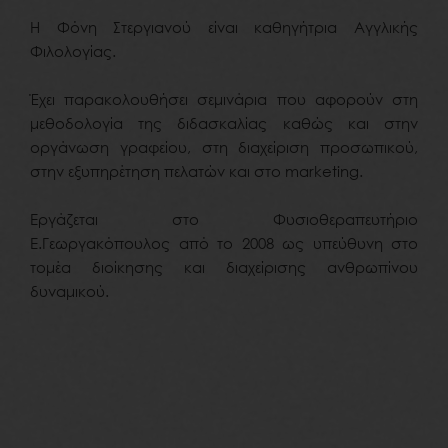
Η Φόνη Στεργιανού είναι καθηγήτρια Αγγλικής
Φιλολογίας.
Έχει παρακολουθήσει σεμινάρια που αφορούν στη
μεθοδολογία της διδασκαλίας καθώς και στην
οργάνωση γραφείου, στη διαχείριση προσωπικού,
στην εξυπηρέτηση πελατών και στο marketing.
Εργάζεται στο Φυσιοθεραπευτήριο
Ε.Γεωργακόπουλος από το 2008 ως υπεύθυνη στο
τομέα διοίκησης και διαχείρισης ανθρωπίνου
δυναμικού.