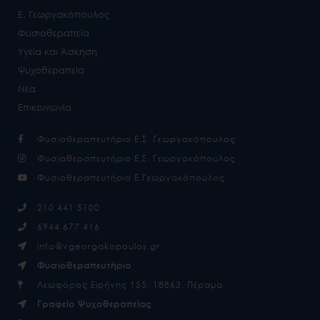
Ε. Γεωργακόπουλος
Φυσιοθεραπεία
Υγεία και Άσκηση
Ψυχοθεραπεία
Νέα
Επικοινωνία
Φυσιοθεραπευτήριο Ε.Σ. Γεωργακόπουλος
Φυσιοθεραπευτήριο Ε.Σ. Γεωργακόπουλος
Φυσιοθεραπευτήριο Ε.Γεωργακόπουλος
210 441 5100
6944 677 416
info@vgeorgakopoulos.gr
Φυσιοθεραπευτήριο
Λεωφόρος Ειρήνης 155, 18863, Πέραμα
Γραφείο Ψυχοθεραπείας