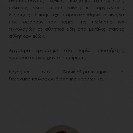
αναπτύσσοντας τεχνικές πώλησης, εξυπηρέτησης
πελατών, visual merchandising και οργανωτικές
δεξιότητες. Επίσης έχει παρακολουθήσει σεμινάρια
που αφορούν τον τομέα της πώλησης και
τεχνολογιών σε αθλητικά είδη από μεγάλες εταιρίες
αθλητικών ειδών.
Αργότερα εργάστηκε στο τομέα υποστήριξης
γραφείου σε βιομηχανική επιχείρηση.
Εργάζεται στο Φυσικοθεραπευτήριο Ε.
Γεωργακόπουλος ως διοικητικό προσωπικό.