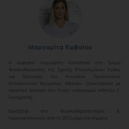
Μαργαρίτα Κωβαίου
Η Κωβαίου Μαργαρίτα σπούδασε στο Τμήμα
Φυσικοθεραπείας της Σχολής Επαγγελμάτων Υγείας
και Πρόνοιας του Ανωτάτου Τεχνολογικού
Εκπαιδευτικού Ιδρύματος Αθηνών. Ολοκλήρωσε με
πρακτική άσκηση στο Γενικό νοσοκομείο Αθηνών Γ.
Γεννηματάς.
Εργάζεται στο Φυσικοθεραπευτήριο Ε.
Γεωργακόπουλος από το 2012 μέχρι και σήμερα.