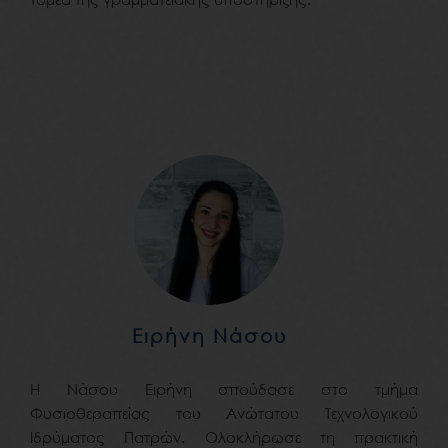
Ειρήνη Νάσου
Η Νάσου Ειρήνη σπούδασε στο τμήμα
Φυσιοθεραπείας του Ανώτατου Τεχνολογικού
Ιδρύματος Πατρών. Ολοκλήρωσε τη πρακτική