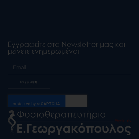
Εγγραφείτε στο Newsletter μας και
μείνετε ενημερωμένοι
Email
εγγραφή
Alternative: