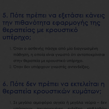
5. Πότε πρέπει να εξετάσει κάνεις
την πιθανότητα εφαρμογής της
θεραπείας με κρουστικό
υπέρηχο;
Όταν ο ασθενής πάσχει από μία διαγνωσμένη
πάθηση, η οποία είναι γνωστό ότι ανταποκρίνεται
στην θεραπεία με κρουστικό υπέρηχο.
Όταν δεν υπάρχουν γνωστές αντενδείξεις.
6. Πότε δεν πρέπει να εκτελείται η
θεραπεία κρουστικών κυμάτων;
Σε μεγάλα αιμοφόρα αγγεία ή μεγάλα νεύρα – δεν
υπάρχουν τεκμηριωμένες ενδείξεις επιβλαβών