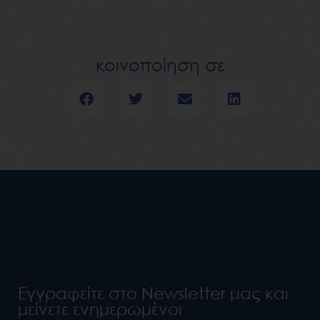
κοινοποίηση σε
Εγγραφείτε στο Newsletter μας και
μείνετε ενημερωμένοι