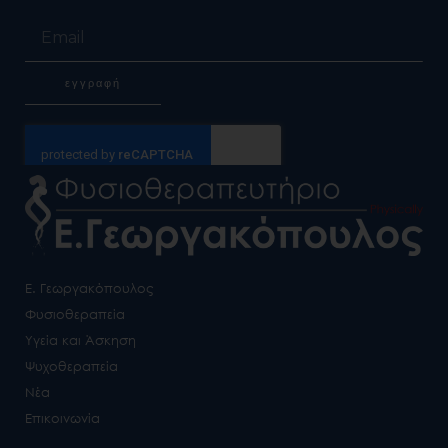
Email
εγγραφή
Alternative:
Ε. Γεωργακόπουλος
Φυσιοθεραπεία
Υγεία και Άσκηση
Ψυχοθεραπεία
Νέα
Επικοινωνία