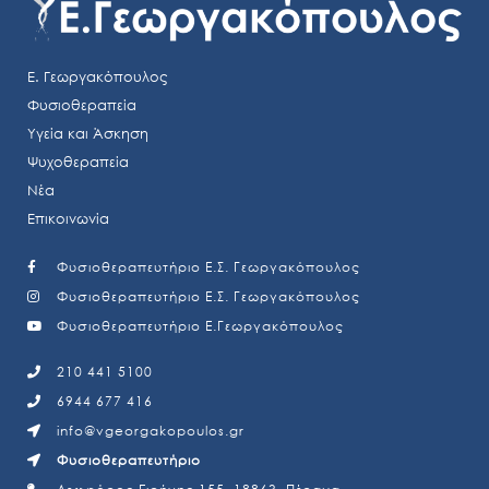
Ε. Γεωργακόπουλος
Φυσιοθεραπεία
Υγεία και Άσκηση
Ψυχοθεραπεία
Νέα
Επικοινωνία
Φυσιοθεραπευτήριο Ε.Σ. Γεωργακόπουλος
Φυσιοθεραπευτήριο Ε.Σ. Γεωργακόπουλος
Φυσιοθεραπευτήριο Ε.Γεωργακόπουλος
210 441 5100
6944 677 416
info@vgeorgakopoulos.gr
Φυσιοθεραπευτήριο