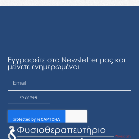
Εγγραφείτε στο Newsletter μας και
μείνετε ενημερωμένοι
Email
εγγραφή
Alternative: