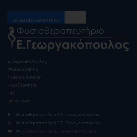
Alternative:
Ε. Γεωργακόπουλος
Φυσιοθεραπεία
Υγεία και Άσκηση
Ψυχοθεραπεία
Νέα
Επικοινωνία
Φυσιοθεραπευτήριο Ε.Σ. Γεωργακόπουλος
Φυσιοθεραπευτήριο Ε.Σ. Γεωργακόπουλος
Φυσιοθεραπευτήριο Ε.Γεωργακόπουλος