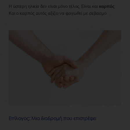
Η ύστερη ηλικία δεν είναι μόνο τέλος. Είναι και
καρπός
.
Και ο καρπός αυτός αξίζει να φαγωθεί με σεβασμό.
Επίλογος: Μια διαδρομή που επιστρέφει