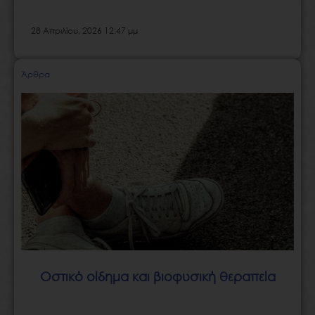
28 Απριλίου, 2026 12:47 μμ
Άρθρα
Οστικό οίδημα και βιοφυσική θεραπεία