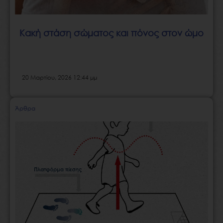
Κακή στάση σώματος και πόνος στον ώμο
20 Μαρτίου, 2026 12:44 μμ
Άρθρα