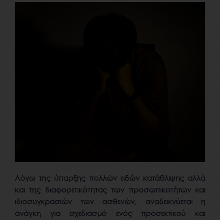
Λόγω της ύπαρξης πολλών ειδών κατάθλιψης αλλά
και της διαφορετικότητας των προσωπικοτήτων και
ιδιοσυγκρασιών των ασθενών, αναδεικνύεται η
ανάγκη για σχεδιασμό ενός προσεκτικού και