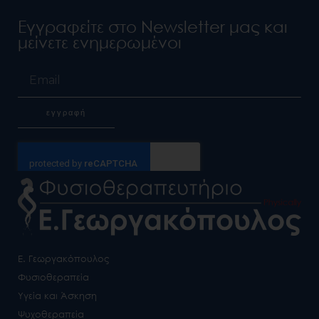
Εγγραφείτε στο Newsletter μας και
μείνετε ενημερωμένοι
Email
εγγραφή
Alternative:
Ε. Γεωργακόπουλος
Φυσιοθεραπεία
Υγεία και Άσκηση
Ψυχοθεραπεία