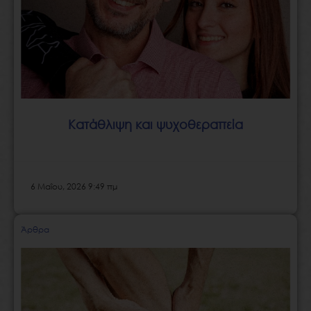
Κατάθλιψη και ψυχοθεραπεία
6 Μαΐου, 2026 9:49 πμ
Άρθρα