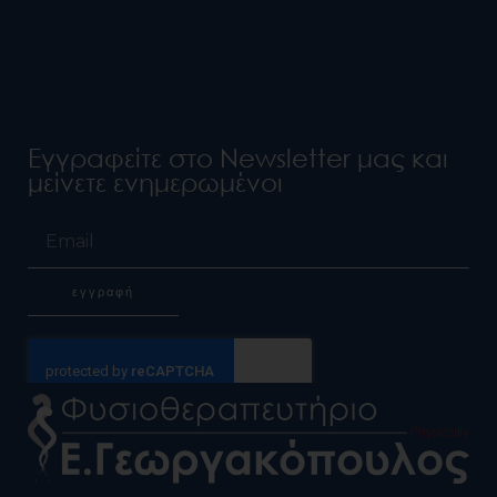
Εγγραφείτε στο Newsletter μας και
μείνετε ενημερωμένοι
Email
εγγραφή
Alternative: