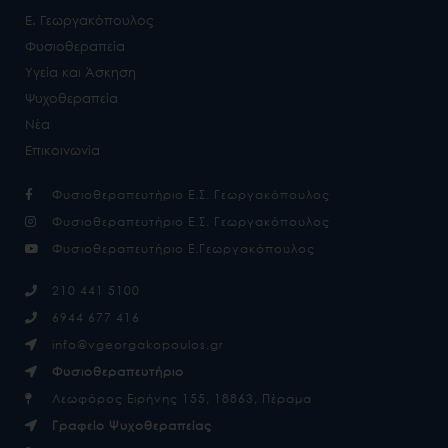
Ε. Γεωργακόπουλος
Φυσιοθεραπεία
Υγεία και Άσκηση
Ψυχοθεραπεία
Νέα
Επικοινωνία
Φυσιοθεραπευτήριο Ε.Σ. Γεωργακόπουλος
Φυσιοθεραπευτήριο Ε.Σ. Γεωργακόπουλος
Φυσιοθεραπευτήριο Ε.Γεωργακόπουλος
210 441 5100
6944 677 416
info@vgeorgakopoulos.gr
Φυσιοθεραπευτήριο
Λεωφόρος Ειρήνης 155, 18863, Πέραμα
Γραφείο Ψυχοθεραπείας