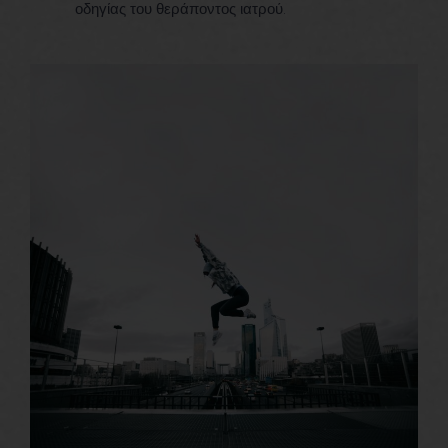
οδηγίας του θεράποντος ιατρού.