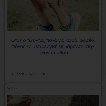
Όταν ο τένοντας πονά για καιρό: φορτίο,
πόνος και ψυχολογική επιβάρυνση στην
τενοντοπάθεια
28 Απριλίου, 2026 12:47 μμ
Άρθρα