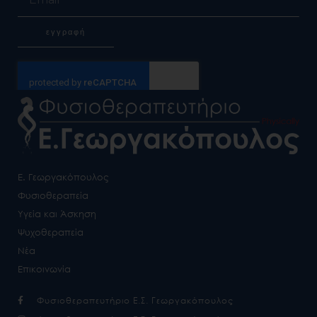
εγγραφή
Alternative:
Ε. Γεωργακόπουλος
Φυσιοθεραπεία
Υγεία και Άσκηση
Ψυχοθεραπεία
Νέα
Επικοινωνία
Φυσιοθεραπευτήριο Ε.Σ. Γεωργακόπουλος