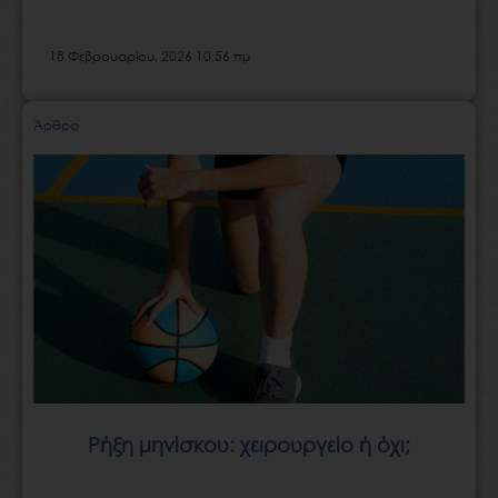
18 Φεβρουαρίου, 2026 10:56 πμ
Άρθρα
Ρήξη μηνίσκου: χειρουργείο ή όχι;