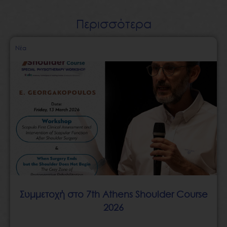
Περισσότερα
Page
Page
Page
Page
Page
Νέα
Συμμετοχή στο 7th Athens Shoulder Course
2026