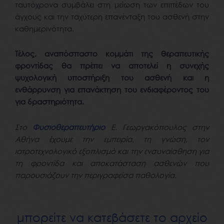
ταυτόχρονα συμβάλει στη μείωση των επιπέδων του
άγχους και την ταχύτερη επανένταξη του ασθενή στην
καθημερινότητα.
Τέλος, αναπόσπαστο κομμάτι της θεραπευτικής
φροντίδας θα πρέπει να αποτελεί η συνεχής
ψυχολογική υποστήριξη του ασθενή και η
ενθάρρυνση για επανάκτηση του ενδιαφέροντος του
για δραστηριότητα.
Στο
Φυσιοθεραπευτήριο
Ε. Γεωργακόπουλος στην
Αθήνα έχουμε την εμπειρία, τη γνώση, τον
ιατροτεχνολογικό εξοπλισμό και την ενσυναίσθηση για
τη φροντίδα και αποκατάσταση ασθενών που
παρουσιάζουν την περιγραφείσα παθολογία.
μπορείτε να κατεβάσετε το αρχείο