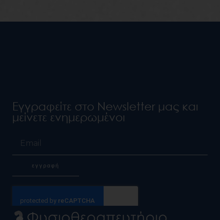
Εγγραφείτε στο Newsletter μας και
μείνετε ενημερωμένοι
Email
εγγραφή
Alternative: