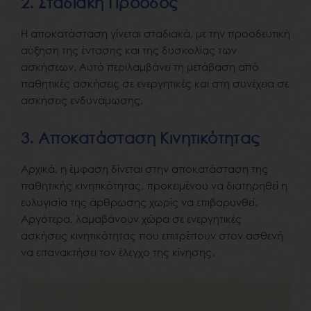
2. Σταδιακή Πρόοδος
Η αποκατάσταση γίνεται σταδιακά, με την προοδευτική
αύξηση της έντασης και της δυσκολίας των
ασκήσεων. Αυτό περιλαμβάνει τη μετάβαση από
παθητικές ασκήσεις σε ενεργητικές και στη συνέχεια σε
ασκήσεις ενδυνάμωσης.
3. Αποκατάσταση Κινητικότητας
Αρχικά, η έμφαση δίνεται στην αποκατάσταση της
παθητικής κινητικότητας, προκειμένου να διατηρηθεί η
ευλυγισία της άρθρωσης χωρίς να επιβαρυνθεί.
Αργότερα, λαμαβάνουν χώρα σε ενεργητικές
ασκήσεις κινητικότητας που επιτρέπουν στον ασθενή
να επανακτήσει τον έλεγχο της κίνησης.