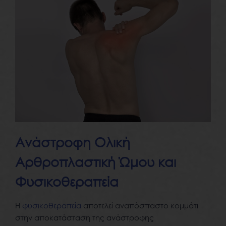
Ανάστροφη Ολική
Αρθροπλαστική Ώμου και
Φυσικοθεραπεία
Η
φυσικοθεραπεία
αποτελεί αναπόσπαστο κομμάτι
στην αποκατάσταση της ανάστροφης