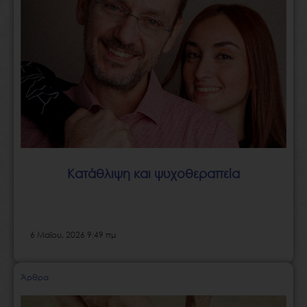
Κατάθλιψη και ψυχοθεραπεία
6 Μαΐου, 2026 9:49 πμ
Άρθρα