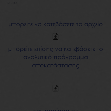
ώμου.
μπορείτε να κατεβάσετε το αρχείο
μπορείτε επίσης να κατεβάσετε το
αναλυτικό πρόγραμμα
αποκατάστασης
κοινοποίηση σε