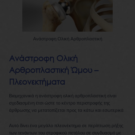
Ανάστροφη Ολική Αρθροπλαστική
Ανάστροφη Ολική
Αρθροπλαστική Ώμου –
Πλεονεκτήματα
Βιομηχανικά η ανάστροφη ολική αρθροπλαστική είναι
σχεδιασμένη έτσι ώστε το κέντρο περιστροφής της
άρθρωσης να μετατοπίζεται προς τα κάτω και εσωτερικά.
Αυτό δίνει ένα μεγάλο πλεονέκτημα σε περίπτωση ρήξης
των τενόντων του στροφικού πετάλου σε συνδυασμό με