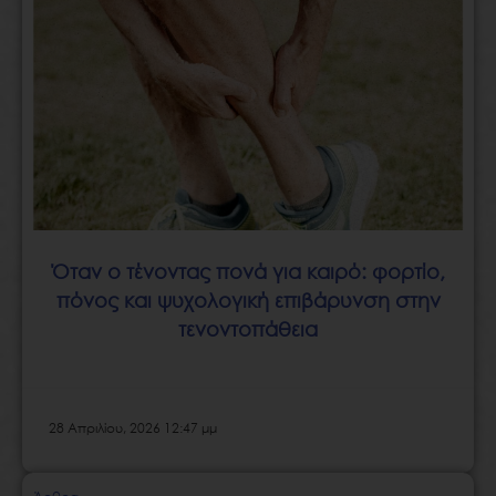
Όταν ο τένοντας πονά για καιρό: φορτίο,
πόνος και ψυχολογική επιβάρυνση στην
τενοντοπάθεια
28 Απριλίου, 2026 12:47 μμ