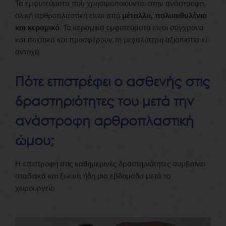
Τα εμφυτεύματα που χρησιμοποιούνται στην ανάστροφη
ολική αρθροπλαστική είναι από
μέταλλο, πολυαιθυλένιο
και κεραμικό
. Τα κεραμικά εμφυτεύματα είναι σύγχρονα
και ποιοτικά και προσφέρουν τη μεγαλύτερη αξιοπιστία κι
αντοχή.
Πότε επιστρέφει ο ασθενής στις
δραστηριότητες του μετά την
ανάστροφη αρθροπλαστική
ώμου;
Η επιστροφή στις καθημερινές δραστηριότητες συμβαίνει
σταδιακά και ξεκινά ήδη μια εβδομάδα μετά το
χειρουργείο.