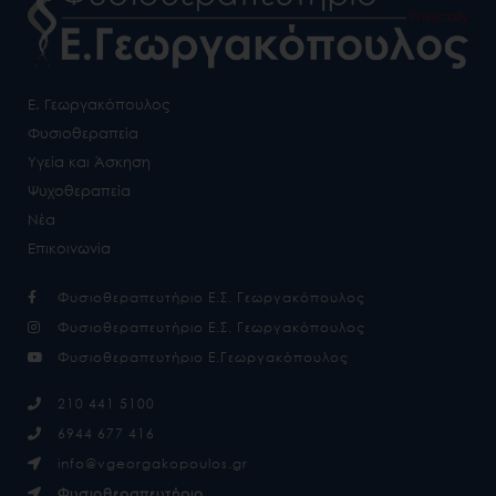
Ε. Γεωργακόπουλος
Φυσιοθεραπεία
Υγεία και Άσκηση
Ψυχοθεραπεία
Νέα
Επικοινωνία
Φυσιοθεραπευτήριο Ε.Σ. Γεωργακόπουλος
Φυσιοθεραπευτήριο Ε.Σ. Γεωργακόπουλος
Φυσιοθεραπευτήριο Ε.Γεωργακόπουλος
210 441 5100
6944 677 416
info@vgeorgakopoulos.gr
Φυσιοθεραπευτήριο