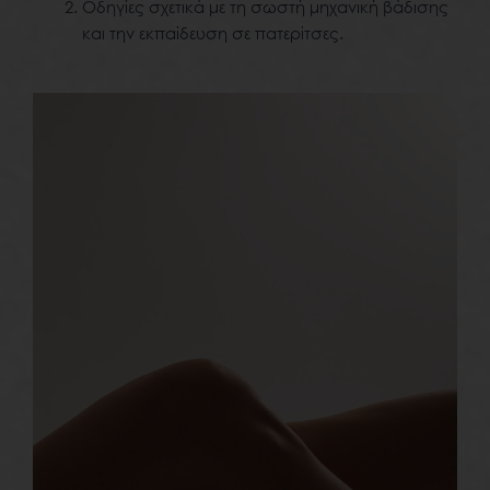
Οδηγίες σχετικά με τη σωστή μηχανική βάδισης
και την εκπαίδευση σε πατερίτσες.