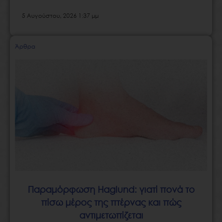
5 Αυγούστου, 2026 1:37 μμ
Άρθρα
Παραμόρφωση Haglund: γιατί πονά το
πίσω μέρος της πτέρνας και πώς
αντιμετωπίζεται