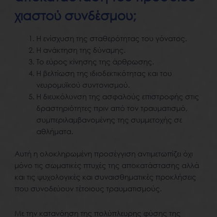
χιαστού συνδέσμου;
Η ενίσχυση της σταθερότητας του γόνατος.
Η ανάκτηση της δύναμης.
Το εύρος κίνησης της άρθρωσης.
Η βελτίωση της ιδιοδεκτικότητας και του
νευρομυϊκού συντονισμού.
Η διευκόλυνση της ασφαλούς επιστροφής στις
δραστηριότητες πριν από τον τραυματισμό,
συμπεριλαμβανομένης της συμμετοχής σε
αθλήματα.
Αυτή η ολοκληρωμένη προσέγγιση αντιμετωπίζει όχι
μόνο τις σωματικές πτυχές της αποκατάστασης αλλά
και τις ψυχολογικές και συναισθηματικές προκλήσεις
που συνοδεύουν τέτοιους τραυματισμούς.
Με την κατανόηση της πολύπλευρης φύσης της