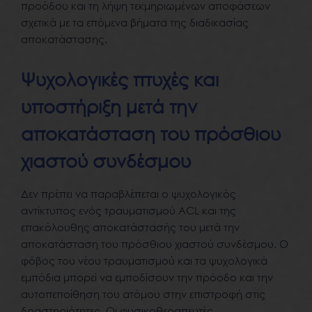
προόδου και τη λήψη τεκμηριωμένων αποφάσεων
σχετικά με τα επόμενα βήματα της διαδικασίας
αποκατάστασης.
Ψυχολογικές πτυχές και
υποστήριξη μετά την
αποκατάσταση του πρόσθιου
χιαστού συνδέσμου
Δεν πρέπει να παραβλέπεται ο ψυχολογικός
αντίκτυπος ενός τραυματισμού ACL και της
επακόλουθης αποκατάστασής του μετά την
αποκατάσταση του πρόσθιου χιαστού συνδέσμου. Ο
φόβος του νέου τραυματισμού και τα ψυχολογικά
εμπόδια μπορεί να εμποδίσουν την πρόοδο και την
αυτοπεποίθηση του ατόμου στην επιστροφή στις
δραστηριότητες. Οι φυσικοθεραπευτές