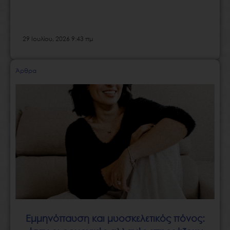
29 Ιουλίου, 2026 9:43 πμ
Άρθρα
Εμμηνόπαυση και μυοσκελετικός πόνος: