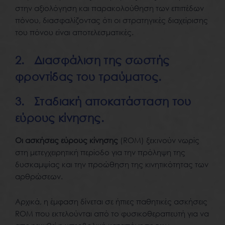
στην αξιολόγηση και παρακολούθηση των επιπέδων
πόνου, διασφαλίζοντας ότι οι στρατηγικές διαχείρισης
του πόνου είναι αποτελεσματικές.
2. Διασφάλιση της σωστής
φροντίδας του τραύματος.
3. Σταδιακή αποκατάσταση του
εύρους κίνησης.
Οι ασκήσεις εύρους κίνησης
(ROM) ξεκινούν νωρίς
στη μετεγχειρητική περίοδο για την πρόληψη της
δυσκαμψίας και την προώθηση της κινητικότητας των
αρθρώσεων.
Αρχικά, η έμφαση δίνεται σε ήπιες παθητικές ασκήσεις
ROM που εκτελούνται από το φυσικοθεραπευτή για να