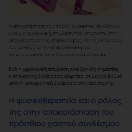
Η αποκατάσταση του πρόσθιου χιαστού συνδέσμου
είναι μια χειρουργική επέμβαση που αποσκοπεί στην
αποκατάσταση της σταθερότητας και της λειτουργίας
του γόνατος με την αντικατάσταση του
κατεστραμμένου συνδέσμου με ένα μόσχευμα.
Ενώ η χειρουργική επέμβαση είναι ζωτικής σημασίας,
η επιτυχία της διαδικασίας εξαρτάται σε μεγάλο βαθμό
από τη μετεγχειρητική διαδικασία αποκατάστασης.
Η φυσικοθεραπεία και ο ρόλος
της στην αποκατάσταση του
πρόσθιου χιαστού συνδέσμου