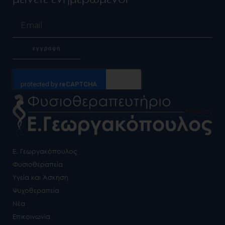
Email
εγγραφή
Alternative:
Ε. Γεωργακόπουλος
Φυσιοθεραπεία
Υγεία και Άσκηση
Ψυχοθεραπεία
Νέα
Επικοινωνία