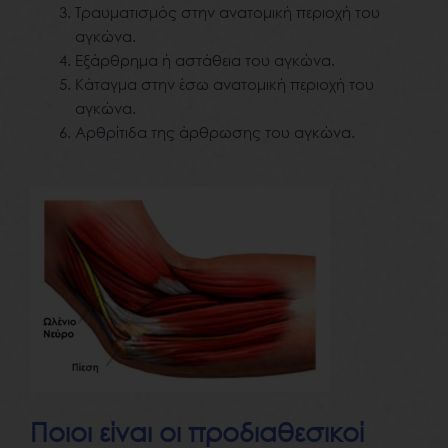
Τραυματισμός στην ανατομική περιοχή του
αγκώνα.
Εξάρθρημα ή αστάθεια του αγκώνα.
Κάταγμα στην έσω ανατομική περιοχή του
αγκώνα.
Αρθρίτιδα της άρθρωσης του αγκώνα.
Ποιοι είναι οι προδιαθεσικοί