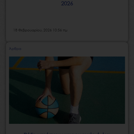
2026
18 Φεβρουαρίου, 2026 10:56 πμ
Άρθρα