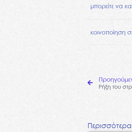
μπορείτε να κα
κοινοποίηση σ
Prev
Προηγούμε
Περισσότερα