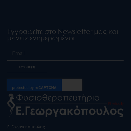
Εγγραφείτε στο Newsletter μας και
μείνετε ενημερωμένοι
Email
εγγραφή
Alternative:
Ε. Γεωργακόπουλος