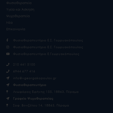
Φυσιοθεραπεία
Υγεία και Άσκηση
Ψυχοθεραπεία
Νέα
Επικοινωνία
Φυσιοθεραπευτήριο Ε.Σ. Γεωργακόπουλος
Φυσιοθεραπευτήριο Ε.Σ. Γεωργακόπουλος
Φυσιοθεραπευτήριο Ε.Γεωργακόπουλος
210 441 5100
6944 677 416
info@vgeorgakopoulos.gr
Φυσιοθεραπευτήριο
Λεωφόρος Ειρήνης 155, 18863, Πέραμα
Γραφείο Ψυχοθεραπείας
Σοφ. Βενιζέλου 14, 18863, Πέραμα