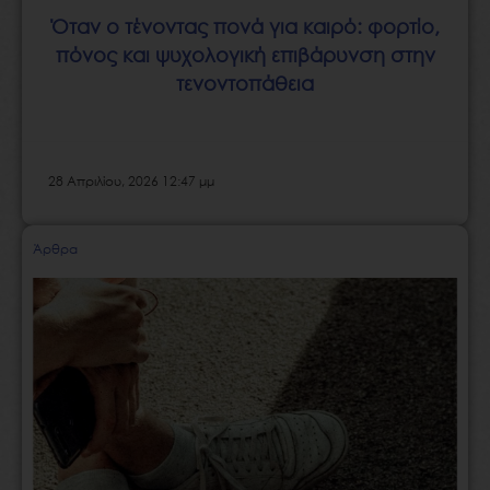
Όταν ο τένοντας πονά για καιρό: φορτίο,
πόνος και ψυχολογική επιβάρυνση στην
τενοντοπάθεια
28 Απριλίου, 2026 12:47 μμ
Άρθρα