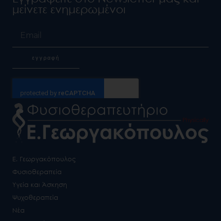
μείνετε ενημερωμένοι
Email
εγγραφή
Alternative:
Ε. Γεωργακόπουλος
Φυσιοθεραπεία
Υγεία και Άσκηση
Ψυχοθεραπεία
Νέα