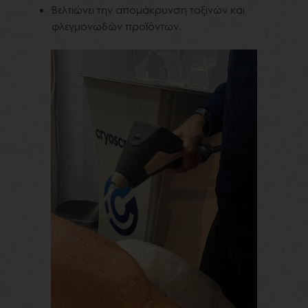
Βελτιώνει την απομάκρυνση τοξινών και
φλεγμονωδών προϊόντων.