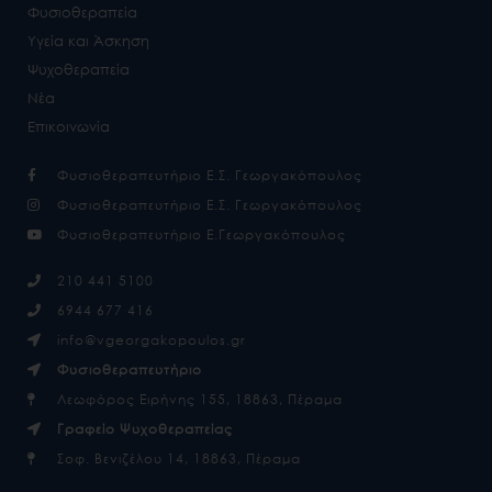
Φυσιοθεραπεία
Υγεία και Άσκηση
Ψυχοθεραπεία
Νέα
Επικοινωνία
Φυσιοθεραπευτήριο Ε.Σ. Γεωργακόπουλος
Φυσιοθεραπευτήριο Ε.Σ. Γεωργακόπουλος
Φυσιοθεραπευτήριο Ε.Γεωργακόπουλος
210 441 5100
6944 677 416
info@vgeorgakopoulos.gr
Φυσιοθεραπευτήριο
Λεωφόρος Ειρήνης 155, 18863, Πέραμα
Γραφείο Ψυχοθεραπείας
Σοφ. Βενιζέλου 14, 18863, Πέραμα