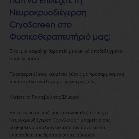
Νευροκρυοδιέγερση
CryoScreen στο
Φυσικοθεραπευτήριό μας;
Είναι μια ασφαλής θεραπεία με κλινικά αποδεδειγμένα
αποτελέσματα.
Προσφέρει εξατομικευμένες λύσεις με προσαρμοσμένα
πρωτόκολλα ανάλογα με τις ανάγκες σας.
Κλείστε το Ραντεβού σας Σήμερα!
Επικοινωνήστε μαζί μας και ανακαλύψτε πώς η
Νευροκρυοδιέγερση CryoScreen μπορεί να σας
βοηθήσει να απαλλαγείτε από τον πόνο και να
επανέλθετε στις δραστηριότητες σύντομα.