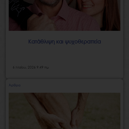
Κατάθλιψη και ψυχοθεραπεία
6 Μαΐου, 2026 9:49 πμ
Άρθρα