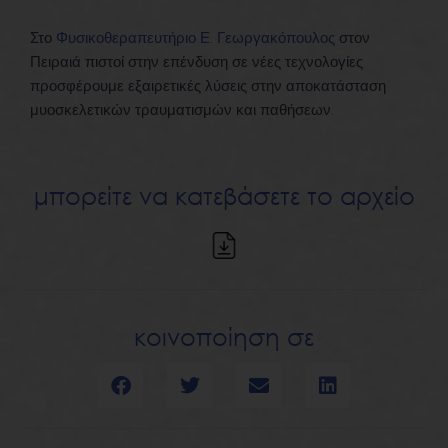
Στο
Φυσικοθεραπευτήριο Ε. Γεωργακόπουλος
στον
Πειραιά πιστοί στην επένδυση σε νέες τεχνολογίες
προσφέρουμε εξαιρετικές λύσεις στην αποκατάσταση
μυοσκελετικών τραυματισμών και παθήσεων.
μπορείτε να κατεβάσετε το αρχείο
κοινοποίηση σε