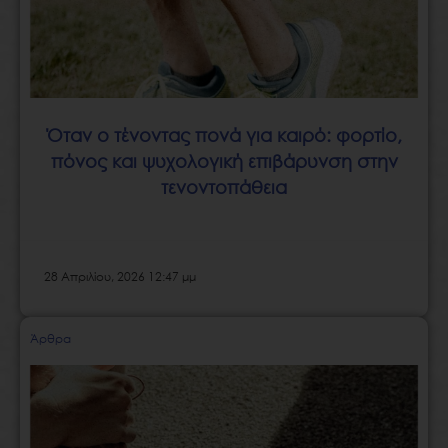
Όταν ο τένοντας πονά για καιρό: φορτίο,
πόνος και ψυχολογική επιβάρυνση στην
τενοντοπάθεια
28 Απριλίου, 2026 12:47 μμ
Άρθρα