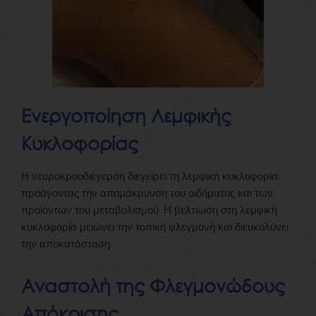
Ενεργοποίηση Λεμφικής
Κυκλοφορίας
Η νευροκρυοδιέγερση διεγείρει τη λεμφική κυκλοφορία,
προάγοντας την απομάκρυνση του οιδήματος και των
προϊόντων του μεταβολισμού. Η βελτίωση στη λεμφική
κυκλοφορία μειώνει την τοπική φλεγμονή και διευκολύνει
την αποκατάσταση.
Αναστολή της Φλεγμονώδους
Απόκρισης