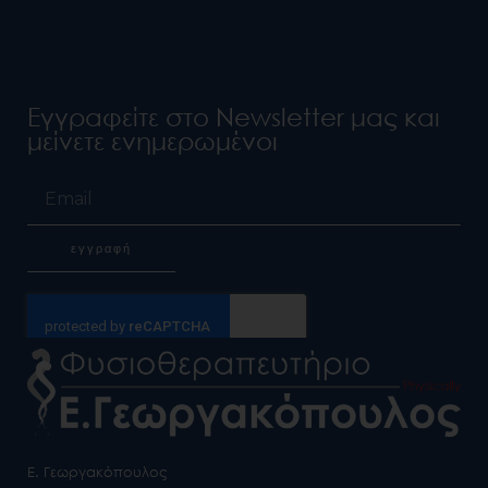
Εγγραφείτε στο Newsletter μας και
μείνετε ενημερωμένοι
Email
εγγραφή
Alternative:
Ε. Γεωργακόπουλος