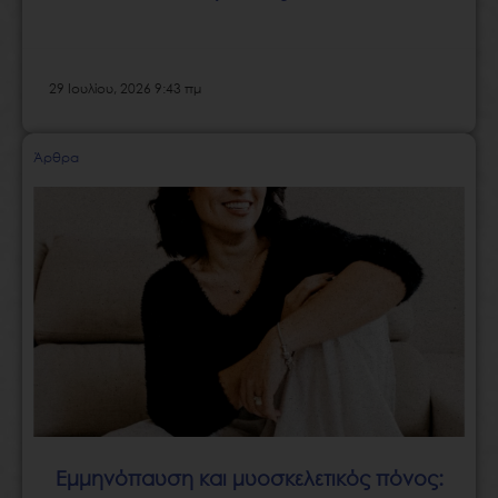
29 Ιουλίου, 2026 9:43 πμ
Άρθρα
Εμμηνόπαυση και μυοσκελετικός πόνος: