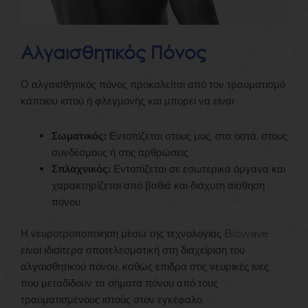
Αλγαισθητικός Πόνος
Ο αλγαισθητικός πόνος προκαλείται από τον τραυματισμό
κάποιου ιστού ή φλεγμονής και μπορεί να είναι:
Σωματικός:
Εντοπίζεται στους μυς, στα οστά, στους
συνδέσμους ή στις αρθρώσεις.
Σπλαχνικός:
Εντοπίζεται σε εσωτερικά όργανα και
χαρακτηρίζεται από βαθιά και διάχυτη αίσθηση
πόνου.
Η νευροτροποποίηση μέσω της τεχνολογίας Biowave
είναι ιδιαίτερα αποτελεσματική στη διαχείριση του
αλγαισθητικού πόνου, καθώς επιδρά στις νευρικές ίνες
που μεταδίδουν τα σήματα πόνου από τους
τραυματισμένους ιστούς στον εγκέφαλο.