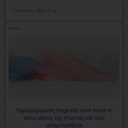
5 Αυγούστου, 2026 1:37 μμ
Άρθρα
Παραμόρφωση Haglund: γιατί πονά το
πίσω μέρος της πτέρνας και πώς
αντιμετωπίζεται