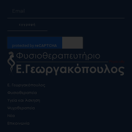
Email
εγγραφή
Alternative:
Ε. Γεωργακόπουλος
Φυσιοθεραπεία
Υγεία και Άσκηση
Ψυχοθεραπεία
Νέα
Επικοινωνία