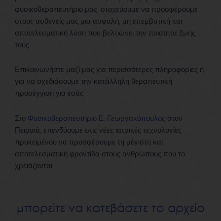
φυσικοθεραπευτήριό μας, στοχεύουμε να προσφέρουμε
στους ασθενείς μας μια ασφαλή, μη επεμβατική και
αποτελεσματική λύση που βελτιώνει την ποιότητα ζωής
τους.
Επικοινωνήστε μαζί μας για περισσότερες πληροφορίες ή
για να σχεδιάσουμε την κατάλληλη θεραπευτική
προσέγγιση για εσάς.
Στο
Φυσικοθεραπευτήριο Ε. Γεωργακόπουλος
στον
Πειραιά, επενδύουμε στις νέες ιατρικές τεχνολογίες
προκειμένου να προσφέρουμε τη μέγιστη και
αποτελεσματική φροντίδα στους ανθρώπους που το
χρειάζονται.
μπορείτε να κατεβάσετε το αρχείο