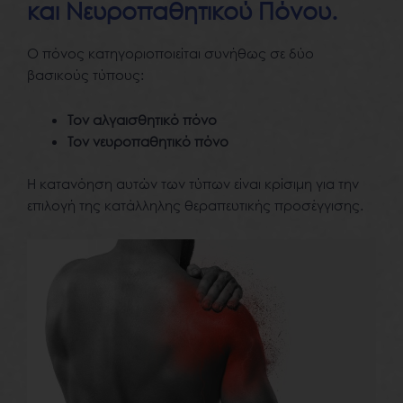
και Νευροπαθητικού Πόνου.
Ο πόνος κατηγοριοποιείται συνήθως σε δύο
βασικούς τύπους:
Τον αλγαισθητικό πόνο
Τον νευροπαθητικό πόνο
Η κατανόηση αυτών των τύπων είναι κρίσιμη για την
επιλογή της κατάλληλης θεραπευτικής προσέγγισης.