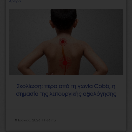
Άρθρα
Σκολίωση: πέρα από τη γωνία Cobb, η
σημασία της λειτουργικής αξιολόγησης
18 Ιουνίου, 2026 11:36 πμ