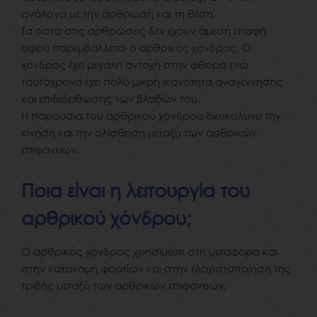
ανάλογα με την άρθρωση και τη θέση.
Τα οστά στις αρθρώσεις δεν έχουν άμεση επαφή
αφού παρεμβάλλεται ο αρθρικός χόνδρος. Ο
χόνδρος έχει μεγάλη αντοχή στην φθορά ενώ
ταυτόχρονα έχει πολύ μικρή ικανότητα αναγέννησης
και επιδιόρθωσης των βλαβών του.
Η παρουσία του αρθρικού χόνδρου διευκολύνει την
κίνηση και την ολίσθηση μεταξύ των αρθρικών
επιφανειών.
Ποια είναι η λειτουργία του
αρθρικού χόνδρου;
Ο αρθρικός χόνδρος χρησιμεύει στη μεταφορά και
στην κατανομή φορτίων και στην ελαχιστοποίηση της
τριβής μεταξύ των αρθρικών επιφανειών.