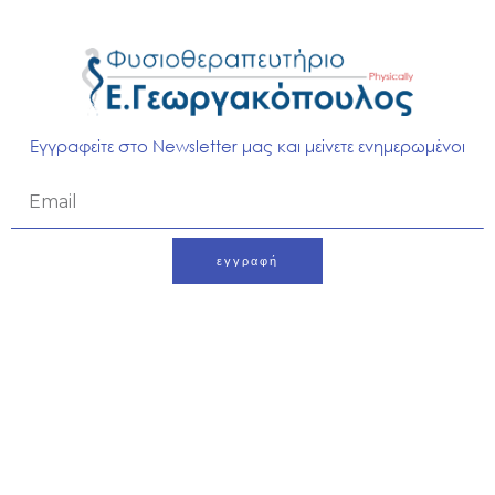
Εγγραφείτε στο Newsletter μας και μείνετε ενημερωμένοι
Email
εγγραφή
Alternative: