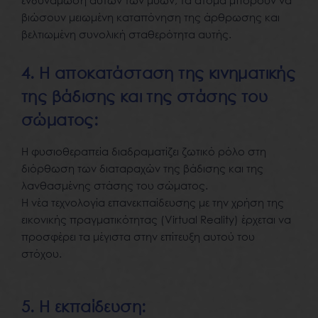
βιώσουν μειωμένη καταπόνηση της άρθρωσης και
βελτιωμένη συνολική σταθερότητα αυτής.
4. Η αποκατάσταση της κινηματικής
της βάδισης και της στάσης του
σώματος:
Η φυσιοθεραπεία διαδραματίζει ζωτικό ρόλο στη
διόρθωση των διαταραχών της βάδισης και της
λανθασμένης στάσης του σώματος.
Η νέα τεχνολογία επανεκπαίδευσης με την χρήση της
εικονικής πραγματικότητας (Virtual Reality) έρχεται να
προσφέρει τα μέγιστα στην επίτευξη αυτού του
στόχου.
5. Η εκπαίδευση: