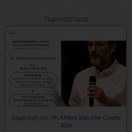
Περισσότερα
Page
Page
Page
Page
Page
Νέα
Συμμετοχή στο 7th Athens Shoulder Course
2026