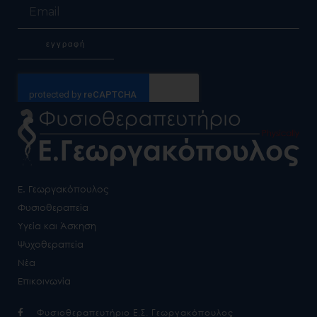
Email
εγγραφή
Alternative:
Ε. Γεωργακόπουλος
Φυσιοθεραπεία
Υγεία και Άσκηση
Ψυχοθεραπεία
Νέα
Επικοινωνία
Φυσιοθεραπευτήριο Ε.Σ. Γεωργακόπουλος