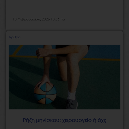
18 Φεβρουαρίου, 2026 10:56 πμ
Άρθρα
Ρήξη μηνίσκου: χειρουργείο ή όχι;