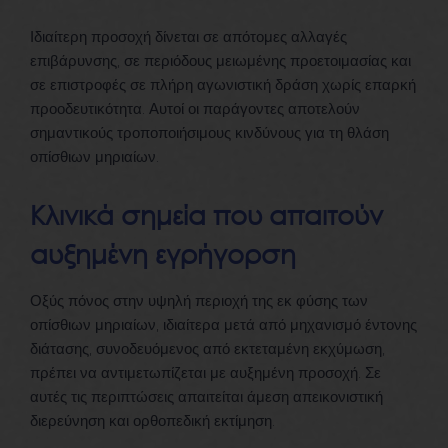
Ιδιαίτερη προσοχή δίνεται σε απότομες αλλαγές
επιβάρυνσης, σε περιόδους μειωμένης προετοιμασίας και
σε επιστροφές σε πλήρη αγωνιστική δράση χωρίς επαρκή
προοδευτικότητα. Αυτοί οι παράγοντες αποτελούν
σημαντικούς τροποποιήσιμους κινδύνους για τη θλάση
οπίσθιων μηριαίων.
Κλινικά σημεία που απαιτούν
αυξημένη εγρήγορση
Οξύς πόνος στην υψηλή περιοχή της εκ φύσης των
οπίσθιων μηριαίων, ιδιαίτερα μετά από μηχανισμό έντονης
διάτασης, συνοδευόμενος από εκτεταμένη εκχύμωση,
πρέπει να αντιμετωπίζεται με αυξημένη προσοχή. Σε
αυτές τις περιπτώσεις απαιτείται άμεση απεικονιστική
διερεύνηση και ορθοπεδική εκτίμηση.