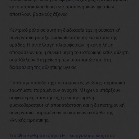
και η παρακολούθηση των προπονητικών φορτίων
αποτελούν βασικούς άξονες.
Κεντρικό ρόλο σε αυτή τη διαδικασία έχει η ουσιαστική
συνεργασία μεταξύ φυσικοθεραπευτή και ιατρού της
ομάδας. Η ανταλλαγή πληροφοριών, η κοινή λήψη
αποφάσεων και η συνεκτίμηση του ιστορικού κάθε αθλητή
συμβάλλουν στη μείωση των υποτροπών και στη
διασφάλιση της αθλητικής υγείας.
Παρά την πρόοδο της επιστημονικής γνώσης, σημαντικά
ερωτήματα παραμένουν ανοιχτά. Μέχρι να υπάρξουν
σαφέστερες απαντήσεις, η τεκμηριωμένη
φυσικοθεραπευτική αποκατάσταση και η διεπιστημονική
συνεργασία παραμένουν οι ακρογωνιαίοι λίθοι της
κλινικής πρακτικής.
Στο
Φυσικοθεραπευτήριο Ε. Γεωργακόπουλος
στον