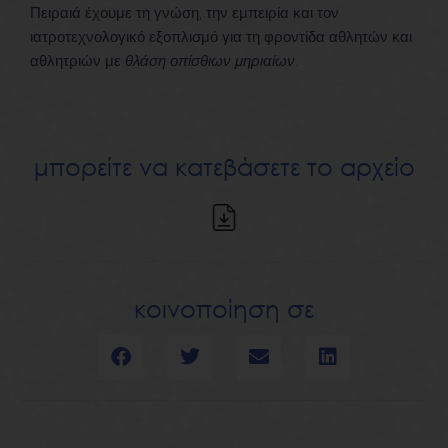
Πειραιά έχουμε τη γνώση, την εμπειρία και τον
ιατροτεχνολογικό εξοπλισμό για τη φροντίδα αθλητών και
αθλητριών με
θλάση οπίσθιων μηριαίων
.
μπορείτε να κατεβάσετε το αρχείο
κοινοποίηση σε