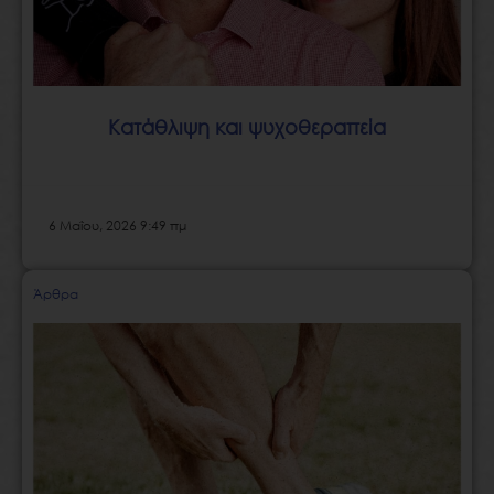
Κατάθλιψη και ψυχοθεραπεία
6 Μαΐου, 2026 9:49 πμ
Άρθρα