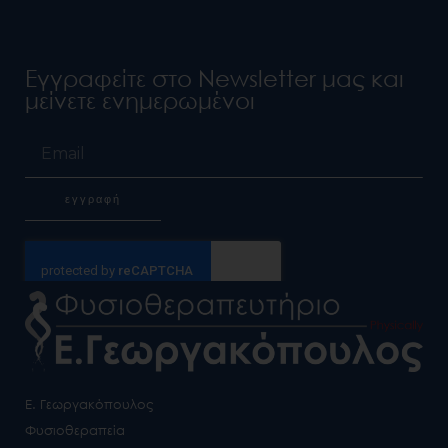
Εγγραφείτε στο Newsletter μας και
μείνετε ενημερωμένοι
Email
εγγραφή
Alternative:
Ε. Γεωργακόπουλος
Φυσιοθεραπεία