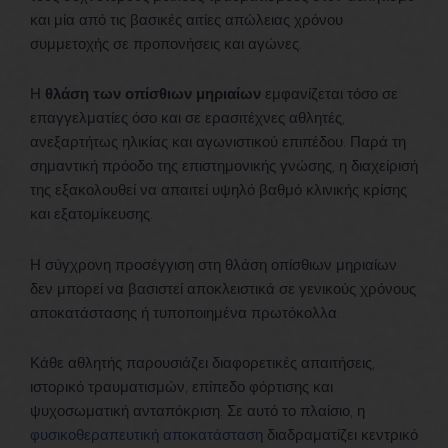
και μία από τις βασικές αιτίες απώλειας χρόνου
συμμετοχής σε προπονήσεις και αγώνες.
Η
θλάση των οπίσθιων μηριαίων
εμφανίζεται τόσο σε
επαγγελματίες όσο και σε ερασιτέχνες αθλητές,
ανεξαρτήτως ηλικίας και αγωνιστικού επιπέδου. Παρά τη
σημαντική πρόοδο της επιστημονικής γνώσης, η διαχείρισή
της εξακολουθεί να απαιτεί υψηλό βαθμό κλινικής κρίσης
και εξατομίκευσης.
Η σύγχρονη προσέγγιση στη θλάση οπίσθιων μηριαίων
δεν μπορεί να βασιστεί αποκλειστικά σε γενικούς χρόνους
αποκατάστασης ή τυποποιημένα πρωτόκολλα.
Κάθε αθλητής παρουσιάζει διαφορετικές απαιτήσεις,
ιστορικό τραυματισμών, επίπεδο φόρτισης και
ψυχοσωματική ανταπόκριση. Σε αυτό το πλαίσιο, η
φυσικοθεραπευτική αποκατάσταση
διαδραματίζει κεντρικό