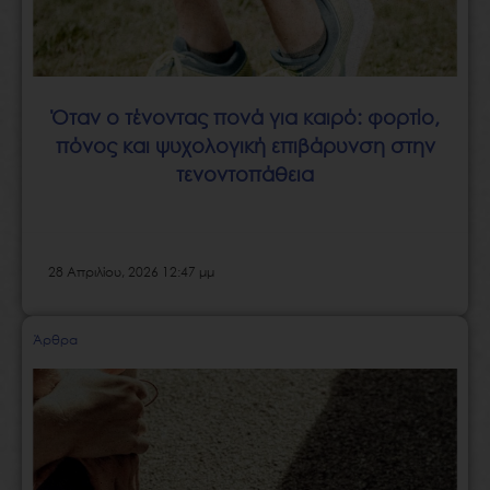
Όταν ο τένοντας πονά για καιρό: φορτίο,
πόνος και ψυχολογική επιβάρυνση στην
τενοντοπάθεια
28 Απριλίου, 2026 12:47 μμ
Άρθρα