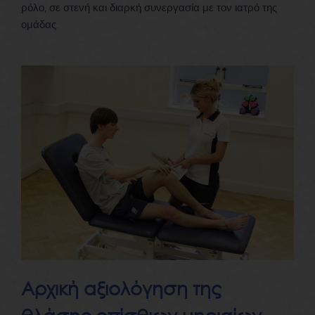
ρόλο, σε στενή και διαρκή συνεργασία με τον ιατρό της
ομάδας.
Αρχική αξιολόγηση της