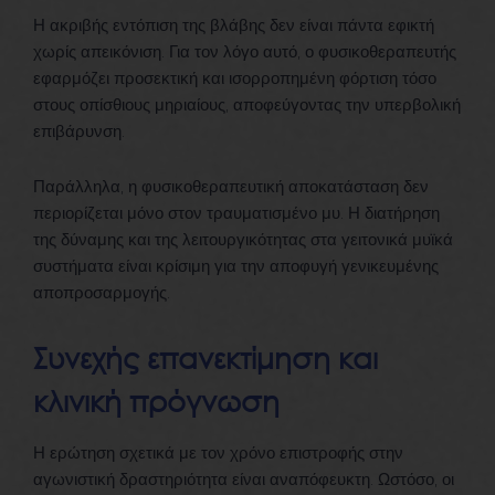
Η ακριβής εντόπιση της βλάβης δεν είναι πάντα εφικτή
χωρίς απεικόνιση. Για τον λόγο αυτό, ο φυσικοθεραπευτής
εφαρμόζει προσεκτική και ισορροπημένη φόρτιση τόσο
στους οπίσθιους μηριαίους, αποφεύγοντας την υπερβολική
επιβάρυνση.
Παράλληλα, η φυσικοθεραπευτική αποκατάσταση δεν
περιορίζεται μόνο στον τραυματισμένο μυ. Η διατήρηση
της δύναμης και της λειτουργικότητας στα γειτονικά μυϊκά
συστήματα είναι κρίσιμη για την αποφυγή γενικευμένης
αποπροσαρμογής.
Συνεχής επανεκτίμηση και
κλινική πρόγνωση
Η ερώτηση σχετικά με τον χρόνο επιστροφής στην
αγωνιστική δραστηριότητα είναι αναπόφευκτη. Ωστόσο, οι