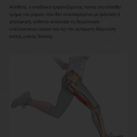
Αντίθετα, ο σταδιακά εμφανιζόμενος πόνος στο οπίσθιο
τμήμα του μηρού, που δεν αναπαράγεται με φόρτιση ή
ψηλάφηση, καθιστά αναγκαία τη διερεύνηση
εναλλακτικών αιτιών και όχι την αυτόματη διάγνωση
απλής μυϊκής θλάσης.